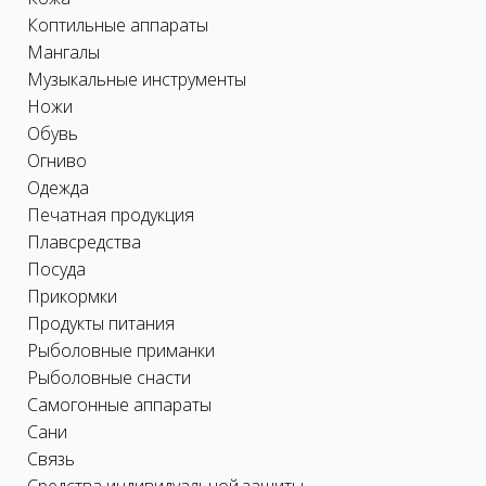
Коптильные аппараты
Мангалы
Музыкальные инструменты
Ножи
Обувь
Огниво
Одежда
Печатная продукция
Плавсредства
Посуда
Прикормки
Продукты питания
Рыболовные приманки
Рыболовные снасти
Самогонные аппараты
Сани
Связь