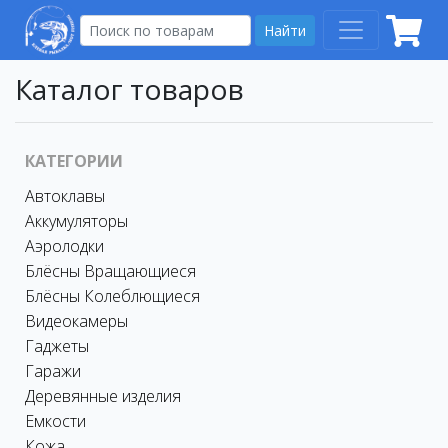
Найти
Каталог товаров
КАТЕГОРИИ
Автоклавы
Аккумуляторы
Аэролодки
Блёсны Вращающиеся
Блёсны Колеблющиеся
Видеокамеры
Гаджеты
Гаражи
Деревянные изделия
Емкости
Кожа