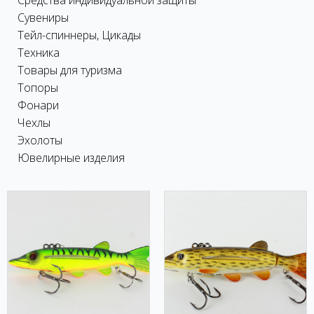
Средства индивидуальной защиты
Сувениры
Тейл-спиннеры, Цикады
Техника
Товары для туризма
Топоры
Фонари
Чехлы
Эхолоты
Ювелирные изделия