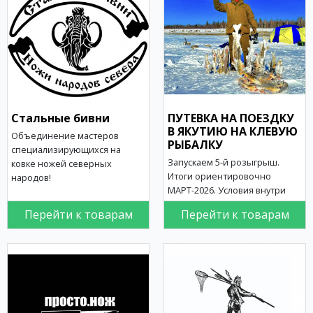
Стальные бивни
ПУТЕВКА НА ПОЕЗДКУ
В ЯКУТИЮ НА КЛЕВУЮ
Объединение мастеров
РЫБАЛКУ
специализирующихся на
Запускаем 5-й розыгрыш.
ковке ножей северных
Итоги ориентировочно
народов!
МАРТ-2026. Условия внутри
Перейти к товарам
Перейти к товарам