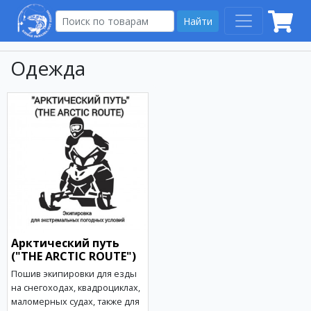
Найти
Одежда
Арктический путь
("THE ARCTIC ROUTE")
Пошив экипировки для езды
на снегоходах, квадроциклах,
маломерных судах, также для