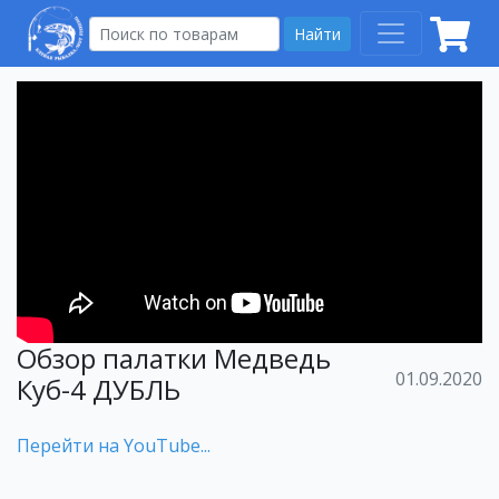
Найти
Обзор палатки Медведь
01.09.2020
Куб-4 ДУБЛЬ
Перейти на YouTube...