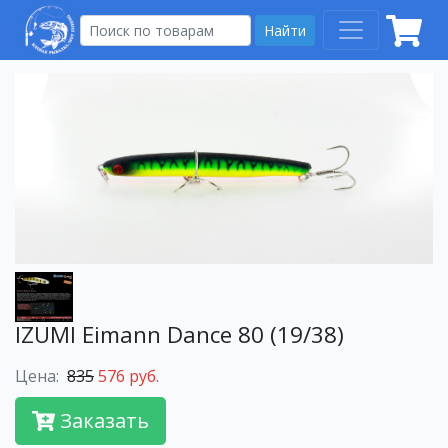
Найти
IZUMI Eimann Dance 80 (19/38)
Цена:
835
576 руб.
Заказать