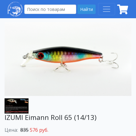
Найти
IZUMI Eimann Roll 65 (14/13)
Цена:
835
576 руб.