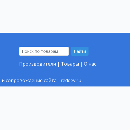
Найти
Производители
|
Товары
|
О нас
 и сопровождение сайта -
reddev.ru