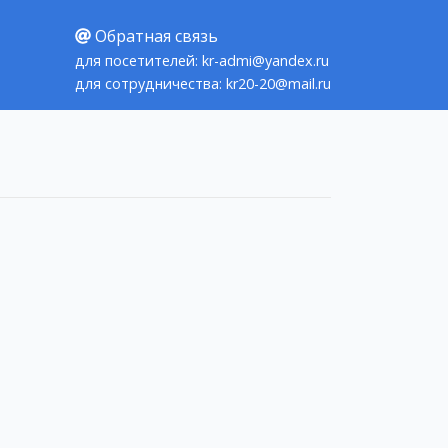
Обратная связь
для посетителей: kr-admi@yandex.ru
для сотрудничества: kr20-20@mail.ru