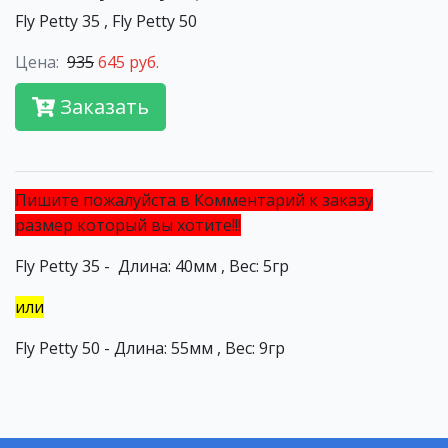
Fly Petty 35 , Fly Petty 50
Цена:
935
645 руб.
Заказать
Пишите пожалуйста в Комментарий к заказу
размер который вы хотите!!!
Fly Petty 35 - Длина: 40мм , Вес: 5гр
или
Fly Petty 50 - Длина: 55мм , Вес: 9гр