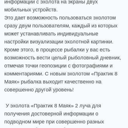
информации с эхолота на экраны двух
мобильных устройств.
Это дает возможность пользоваться эхолотом
сразу двум пользователям, каждый из которых
может устанавливать индивидуальные
настройки визуализации эхолотной картинки.
Кроме этого, в процессе рыбалки у вас есть
возможность вести целый рыболовный дневник,
отмечая точки геопозиции с фотографиями и
комментариями. С новым эхолотом «Практик 8
Маяк» рыбалка выходит качественно на
совершенно другой уровень!
У эхолота «Практик 8 Маяк» 2 луча для
получения достоверной информации о
подводном мире при совершенно разных