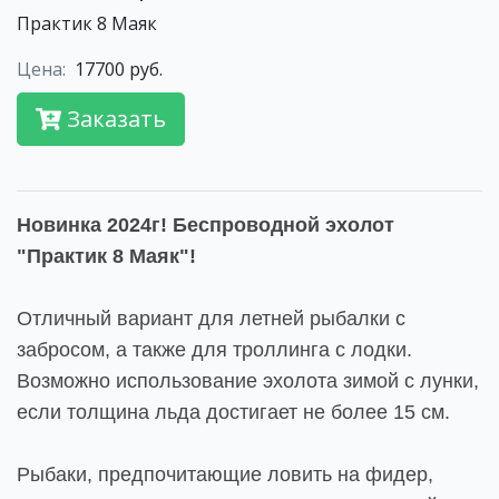
Практик 8 Маяк
Цена:
17700 руб.
Заказать
Новинка 2024г! Беспроводной эхолот
"Практик 8 Маяк"!
Отличный вариант для летней рыбалки с
забросом, а также для троллинга с лодки.
Возможно использование эхолота зимой с лунки,
если толщина льда достигает не более 15 см.
Рыбаки, предпочитающие ловить на фидер,