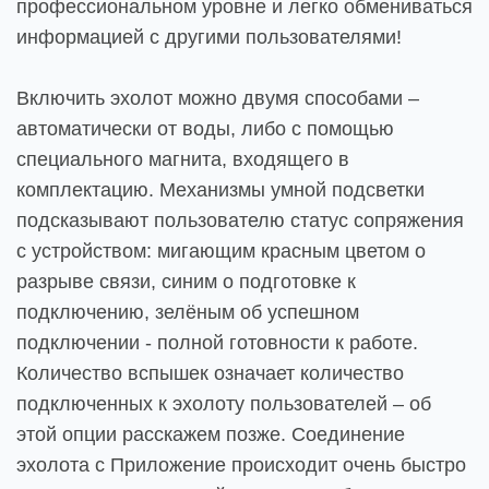
профессиональном уровне и легко обмениваться
информацией с другими пользователями!
Включить эхолот можно двумя способами –
автоматически от воды, либо с помощью
специального магнита, входящего в
комплектацию. Механизмы умной подсветки
подсказывают пользователю статус сопряжения
с устройством: мигающим красным цветом о
разрыве связи, синим о подготовке к
подключению, зелёным об успешном
подключении - полной готовности к работе.
Количество вспышек означает количество
подключенных к эхолоту пользователей – об
этой опции расскажем позже. Соединение
эхолота с Приложение происходит очень быстро