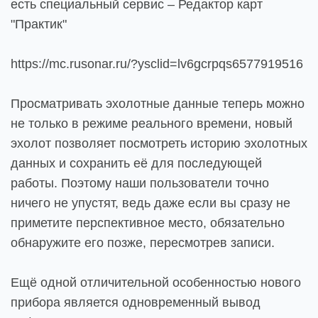
есть специальный сервис – Редактор карт
"Практик"
https://mc.rusonar.ru/?ysclid=lv6gcrpqs6577919516
Просматривать эхолотные данные теперь можно
не только в режиме реального времени, новый
эхолот позволяет посмотреть историю эхолотных
данных и сохранить её для последующей
работы. Поэтому наши пользователи точно
ничего не упустят, ведь даже если вы сразу не
приметите перспективное место, обязательно
обнаружите его позже, пересмотрев записи.
Ещё одной отличительной особенностью нового
прибора является одновременный вывод