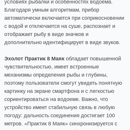
условиях рыбалки и особенностях водоема.
Благодаря умным алгоритмам, прибор
автоматически включается при соприкосновении
с водой и отключается на суше, распознает и
отображает рыбу в виде значков и
дополнительно идентифицирует в виде звуков.
Эхолот Практик 8 Маяк
обладает повышенной
чувствительностью, имеет встроенные
механизмы определения рыбы и глубины,
поэтому пользователи смогут увидеть понятную
картинку на экране смартфона и с легкостью
сориентироваться на водоеме. Важно, что
устройство имеет стабильную связь в любую
погоду: дальность соединения достигает 100
метров. «Практик 8 Маяк» синхронизируется с