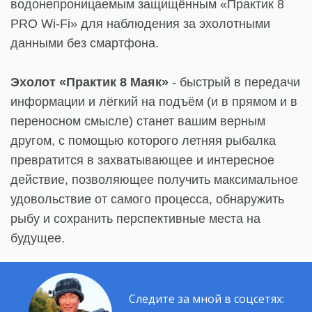
водонепроницаемым защищённым «Практик 8
PRO Wi-Fi» для наблюдения за эхолотными
данными без смартфона.
Эхолот «Практик 8 Маяк»
- быстрый в передачи
информации и лёгкий на подъём (и в прямом и в
переносном смысле) станет вашим верным
другом, с помощью которого летняя рыбалка
превратится в захватывающее и интересное
действие, позволяющее получить максимальное
удовольствие от самого процесса, обнаружить
рыбу и сохранить перспективные места на
будущее.
Следите за мной в соцсетях: