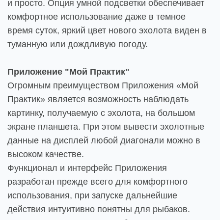
и просто. Опция умной подсветки обеспечивает
комфортное использование даже в темное
время суток, яркий цвет нового эхолота виден в
туманную или дождливую погоду.
Приложение "Мой Практик"
Огромным преимуществом Приложения «Мой
Практик» является возможность наблюдать
картинку, получаемую с эхолота, на большом
экране планшета. При этом вывести эхолотные
данные на дисплей любой диагонали можно в
высоком качестве.
Функционал и интерфейс Приложения
разработан прежде всего для комфортного
использования, при запуске дальнейшие
действия интуитивно понятны для рыбаков.