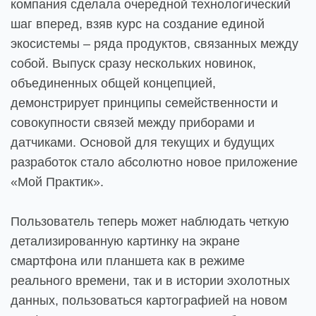
компания сделала очередной технологический
шаг вперед, взяв курс на создание единой
экосистемы – ряда продуктов, связанных между
собой. Выпуск сразу нескольких новинок,
объединенных общей концепцией,
демонстрирует принципы семейственности и
совокупности связей между приборами и
датчиками. Основой для текущих и будущих
разработок стало абсолютно новое приложение
«Мой Практик».
Пользователь теперь может наблюдать четкую
детализированную картинку на экране
смартфона или планшета как в режиме
реального времени, так и в истории эхолотных
данных, пользоваться картографией на новом