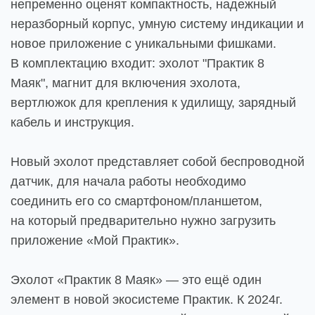
непременно оценят компактность, надежный
неразборный корпус, умную систему индикации и
новое приложение с уникальными фишками.
В комплектацию входит: эхолот "Практик 8
Маяк", магнит для включения эхолота,
вертлюжок для крепления к удилищу, зарядный
кабель и инструкция.
Новый эхолот представляет собой беспроводной
датчик, для начала работы необходимо
соединить его со смартфоном/планшетом,
на который предварительно нужно загрузить
приложение «Мой Практик».
Эхолот «Практик 8 Маяк» — это ещё один
элемент в новой экосистеме Практик. К 2024г.