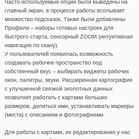
Часто используемые опции были выведены на
главный экран, в процессе работы всплывает
множество подсказок. Также были добавлены
Профили – наборы готовых настроек для
быстрого старта, сенсорный ZOOM (интуитивная
навигация по скану).
У пользователей появилась возможность
создавать рабочее пространство под
собственный вкус – выбирать виджеты рабочих
окон, палитры, звуки. Расширенная картография
с улучшенной связкой эхолотных данных
позволяет работать с картами больших
размеров, делиться ими, устанавливать маркеры
(места) с описанием и фотографиями.
Для работы с картами, их редактирования у нас