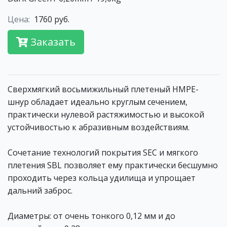
Цена:
1760 руб.
Заказать
Сверхмягкий восьмижильный плетеный HMPE-
шнур обладает идеально круглым сечением,
практически нулевой растяжимостью и высокой
устойчивостью к абразивным воздействиям.
Сочетание технологий покрытия SEC и мягкого
плетения SBL позволяет ему практически бесшумно
проходить через кольца удилища и упрощает
дальний заброс.
Диаметры: от очень тонкого 0,12 мм и до