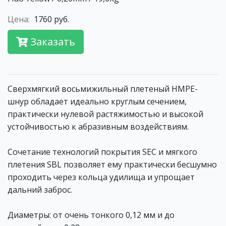
Цена:
1760 руб.
Заказать
Сверхмягкий восьмижильный плетеный HMPE-
шнур обладает идеально круглым сечением,
практически нулевой растяжимостью и высокой
устойчивостью к абразивным воздействиям.
Сочетание технологий покрытия SEC и мягкого
плетения SBL позволяет ему практически бесшумно
проходить через кольца удилища и упрощает
дальний заброс.
Диаметры: от очень тонкого 0,12 мм и до