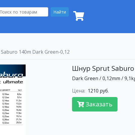
Найти
 Saburo 140m Dark Green-0,12
Шнур Sprut Saburo
Dark Green / 0,12mm / 9,1k
Цена:
1210 руб.
Заказать