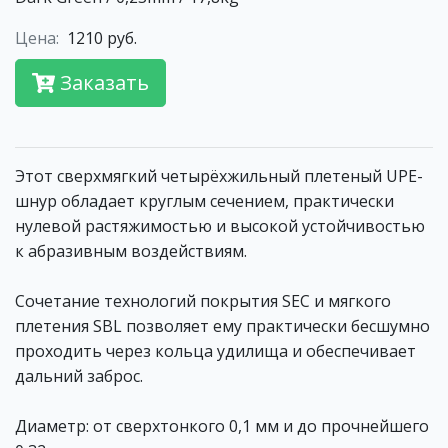
Цена:
1210 руб.
Заказать
Этот сверхмягкий четырёхжильный плетеный UPE-
шнур обладает круглым сечением, практически
нулевой растяжимостью и высокой устойчивостью
к абразивным воздействиям.
Сочетание технологий покрытия SEC и мягкого
плетения SBL позволяет ему практически бесшумно
проходить через кольца удилища и обеспечивает
дальний заброс.
Диаметр: от сверхтонкого 0,1 мм и до прочнейшего