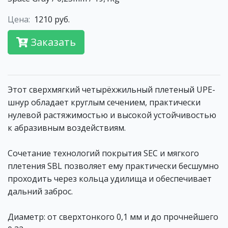
Цена:
1210 руб.
Заказать
Этот сверхмягкий четырёхжильный плетеный UPE-
шнур обладает круглым сечением, практически
нулевой растяжимостью и высокой устойчивостью
к абразивным воздействиям.
Сочетание технологий покрытия SEC и мягкого
плетения SBL позволяет ему практически бесшумно
проходить через кольца удилища и обеспечивает
дальний заброс.
Диаметр: от сверхтонкого 0,1 мм и до прочнейшего